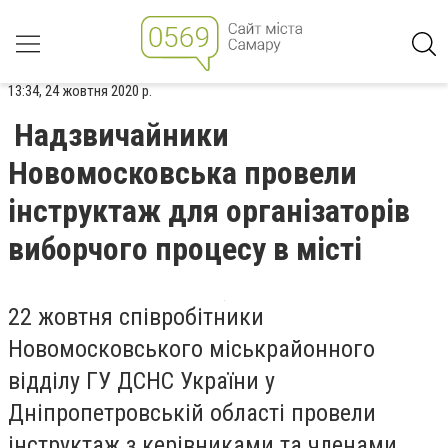
13:34, 24 жовтня 2020 р.
Надзвичайники
Новомосковська провели
інструктаж для організаторів
виборчого процесу в місті
22 жовтня співробітники
Новомосковського міськрайонного
відділу ГУ ДСНС України у
Дніпропетровській області провели
інструктаж з керівниками та членами