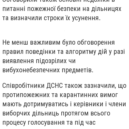
питанні пожежної безпеки на дільницях
та визначили строки їх усунення.
Не менш важливим було обговорення
правил поведінки та алгоритму дій у разі
виявлення підозрілих чи
вибухонебезпечних предметів.
Співробітники ДСНС також зазначили, що
протипожежних та карантинних вимог
мають дотримуватись і керівники і члени
виборчих дільниць протягом всього
процесу голосування та під час