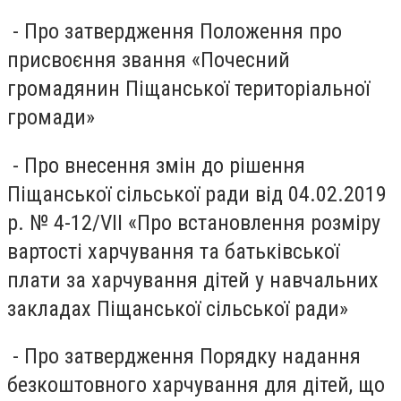
- Про затвердження Положення про
присвоєння звання «Почесний
громадянин Піщанської територіальної
громади»
- Про внесення змін до рішення
Піщанської сільської ради від 04.02.2019
р. № 4-12/VII «Про встановлення розміру
вартості харчування та батьківської
плати за харчування дітей у навчальних
закладах Піщанської сільської ради»
- Про затвердження Порядку надання
безкоштовного харчування для дітей, що