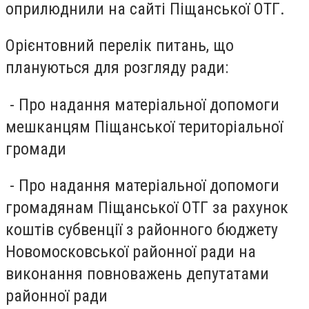
оприлюднили на сайті Піщанської ОТГ.
Орієнтовний перелік питань, що
плануються для розгляду ради:
- Про надання матеріальної допомоги
мешканцям Піщанської територіальної
громади
- Про надання матеріальної допомоги
громадянам Піщанської ОТГ за рахунок
коштів субвенції з районного бюджету
Новомосковської районної ради на
виконання повноважень депутатами
районної ради