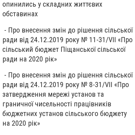
опинились у складних життєвих
обставинах
- Про внесення змін до рішення сільської
ради від 24.12.2019 року № 11-31/VII «Про
сільський бюджет Піщанської сільської
ради на 2020 рік»
- Про внесення змін до рішення сільської
ради від 24.12.2019 року № 8-31/VII «Про
затвердження мережі установ та
граничної чисельності працівників
бюджетних установ сільського бюджету
на 2020 рік»