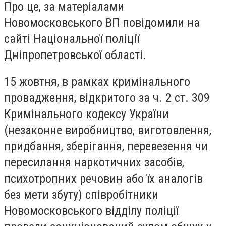
Про це, за матеріалами
Новомосковського ВП повідомили на
сайті Національної поліції
Дніпропетровської області.
15 жовтня, в рамках кримінального
провадження, відкритого за ч. 2 ст. 309
Кримінального кодексу України
(незаконне виробництво, виготовлення,
придбання, зберігання, перевезення чи
пересилання наркотичних засобів,
психотропних речовин або їх аналогів
без мети збуту) співробітники
Новомосковського відділу поліції