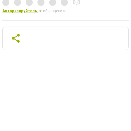
0,0
Авторизируйтесь
, чтобы оценить