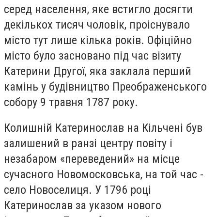
серед населення, яке встигло досягти
декількох тисяч чоловік, проіснувало
місто тут лише кілька років. Офіційно
місто було засновано під час візиту
Катерини Другої, яка заклала перший
камінь у будівництво Преображенського
собору 9 травня 1787 року.
Колишній Катеринослав на Кільчені був
залишений в ранзі центру повіту і
незабаром «переведений» на місце
сучасного Новомосковська, на той час -
село Новоселиця. У 1796 році
Катеринослав за указом нового