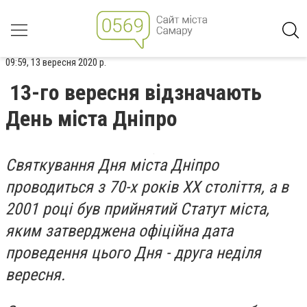
09:59, 13 вересня 2020 р.
13-го вересня відзначають
День міста Дніпро
Святкування Дня міста Дніпро
проводиться з 70-х років XX століття, а в
2001 році був прийнятий Статут міста,
яким затверджена офіційна дата
проведення цього Дня - друга неділя
вересня.