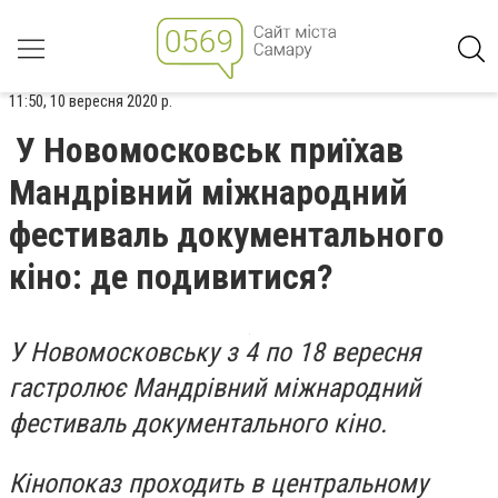
11:50, 10 вересня 2020 р.
У Новомосковськ приїхав
Мандрівний міжнародний
фестиваль документального
кіно: де подивитися?
У Новомосковську з 4 по 18 вересня
гастролює Мандрівний міжнародний
фестиваль документального кіно.
Кінопоказ проходить в центральному