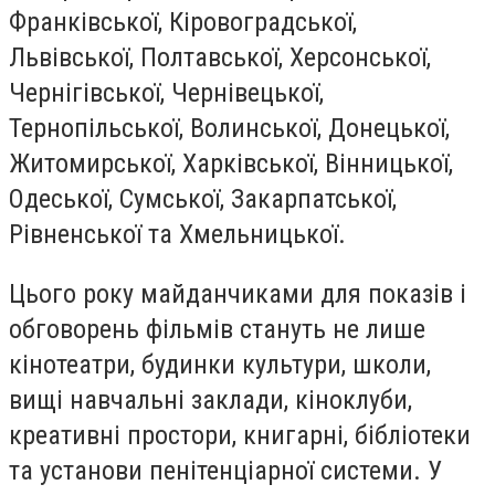
Франківської, Кіровоградської,
Львівської, Полтавської, Херсонської,
Чернігівської, Чернівецької,
Тернопільської, Волинської, Донецької,
Житомирської, Харківської, Вінницької,
Одеської, Сумської, Закарпатської,
Рівненської та Хмельницької.
Цього року майданчиками для показів і
обговорень фільмів стануть не лише
кінотеатри, будинки культури, школи,
вищі навчальні заклади, кіноклуби,
креативні простори, книгарні, бібліотеки
та установи пенітенціарної системи. У