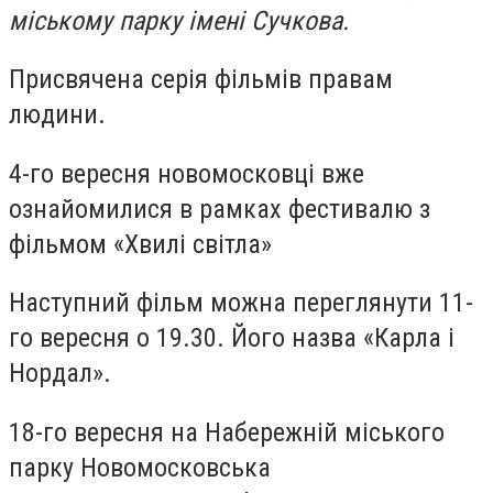
міському парку імені Сучкова.
Присвячена серія фільмів правам
людини.
4-го вересня новомосковці вже
ознайомилися в рамках фестивалю з
фільмом «Хвилі світла»
Наступний фільм можна переглянути 11-
го вересня о 19.30. Його назва «Карла і
Нордал».
18-го вересня на Набережній міського
парку Новомосковська