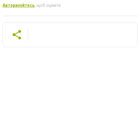
Авторизуйтесь
, щоб оцінити