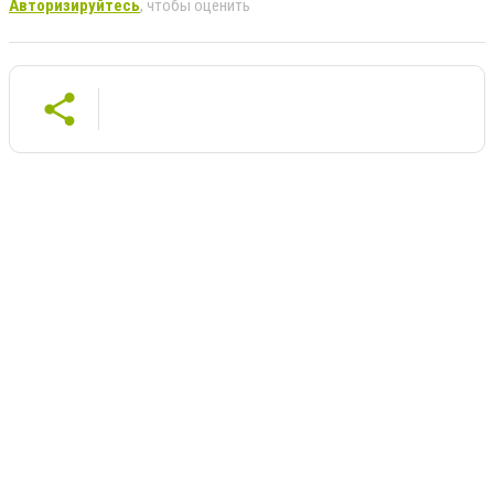
Авторизируйтесь
, чтобы оценить