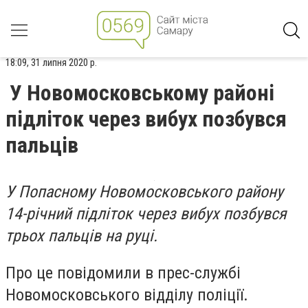
18:09, 31 липня 2020 р.
У Новомосковському районі
підліток через вибух позбувся
пальців
У Попасному Новомосковського району
14-річний підліток через вибух позбувся
трьох пальців на руці.
Про це повідомили в прес-службі
Новомосковського відділу поліції.