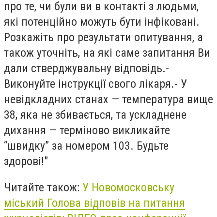
про те, чи були ви в контакті з людьми,
які потенційно можуть бути інфіковані.
Розкажіть про результати опитування, а
також уточніть, на які саме запитання Ви
дали стверджувальну відповідь.-
Виконуйте інструкції свого лікаря.- У
невідкладних станах — температура вище
38, яка не збивається, та ускладнене
дихання — терміново викликайте
“швидку” за номером 103. Будьте
здорові!"
Читайте також:
У Новомосковську
міський Голова відповів на питання