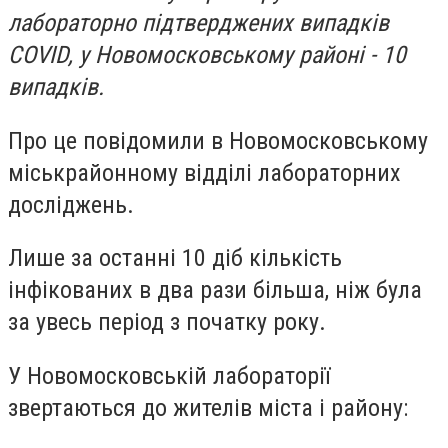
лабораторно підтверджених випадків
COVID, у Новомосковському районі - 10
випадків.
Про це повідомили в Новомосковському
міськрайонному відділі лабораторних
досліджень.
Лише за останні 10 діб кількість
інфікованих в два рази більша, ніж була
за увесь період з початку року.
У Новомосковській лабораторії
звертаються до жителів міста і району: