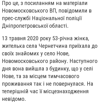
Про це, з посиланням на матеріали
Новомосковського ВП, повідомили в
прес-службі Національної поліції
Дніпропетровської області.
13 травня 2020 року 53-річна жінка,
жителька села Чернетчина приїхала до
своїх знайомих у село Нове,
Новомосковського району. Наступного
дня вона вийшла з будинку, що у селі
Нове, та за місцем тимчасового
проживання так і не повернулася. На
теперішній час її місцезнаходження
невідомо.