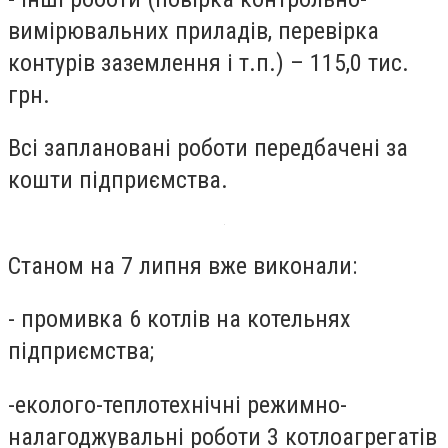
вимірювальних приладів, перевірка
контурів заземлення і т.п.) – 115,0 тис.
грн.
Всі заплановані роботи передбачені за
кошти підприємства.
Станом на 7 липня вже виконали:
- промивка 6 котлів на котельнях
підприємства;
-еколого-теплотехнічні режимно-
налагоджувальні роботи 3 котлоагрегатів