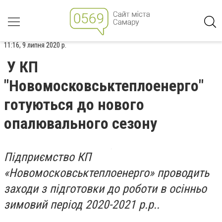
11:16, 9 липня 2020 р.
У КП
"Новомосковськтеплоенерго"
готуються до нового
опалювального сезону
Підприємство КП
«Новомосковськтеплоенерго» проводить
заходи з підготовки до роботи в осінньо
зимовий період 2020-2021 р.р..