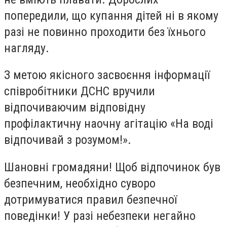
попередили, що купання дітей ні в якому
разі не повинно проходити без їхнього
нагляду.
З метою якісного засвоєння інформації
співробітники ДСНС вручили
відпочиваючим відповідну
профілактичну наочну агітацію «На воді
відпочивай з розумом!».
Шановні громадяни! Щоб відпочинок був
безпечним, необхідно суворо
дотримуватися правил безпечної
поведінки! У разі небезпеки негайно