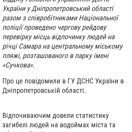
України у Дніпропетровський області
разом з співробітниками Національної
поліції проведено чергову рейдову
перевірку місць відпочинку людей на
річці Самара на центральному міському
пляжі, розташованого в парку імені
«Сучкова».
Про це повідомили в ГУ ДСНС України в
Дніпропетровській області.
Відпочиваючим довели статистику
загибелі людей на водоймах міста та