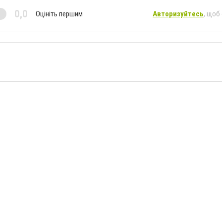
0,0
Оцініть першим
Авторизуйтесь
, щоб