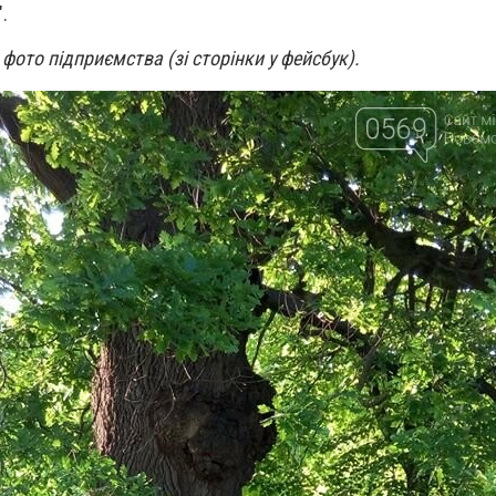
.
фото підприємства (зі сторінки у фейсбук).