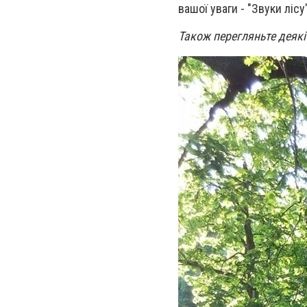
вашої уваги - "Звуки лісу"
Також перегляньте деякі 