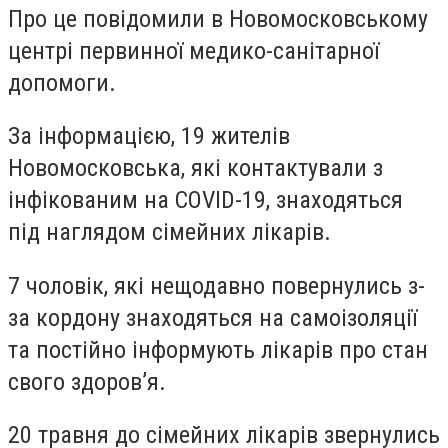
Про це повідомили в Новомосковському
центрі первинної медико-санітарної
допомоги.
За інформацією, 19 жителів
Новомосковська, які контактували з
інфікованим на COVID-19, знаходяться
під наглядом сімейних лікарів.
7 чоловік, які нещодавно повернулись з-
за кордону знаходяться на самоізоляції
та постійно інформують лікарів про стан
свого здоров’я.
20 травня до сімейних лікарів звернулись