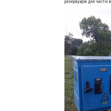
резервуарів для чистої в