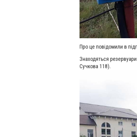
Про це повідомили в під
Знаходяться резервуари 
Сучкова 118).