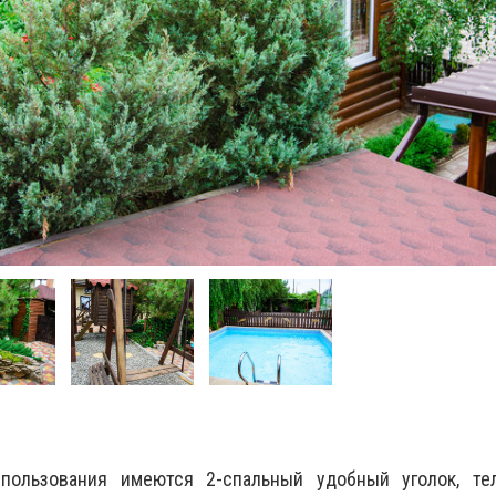
ользования имеются 2-спальный удобный уголок, теле