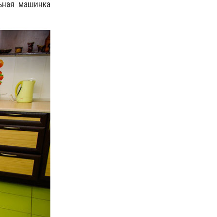
льная машинка