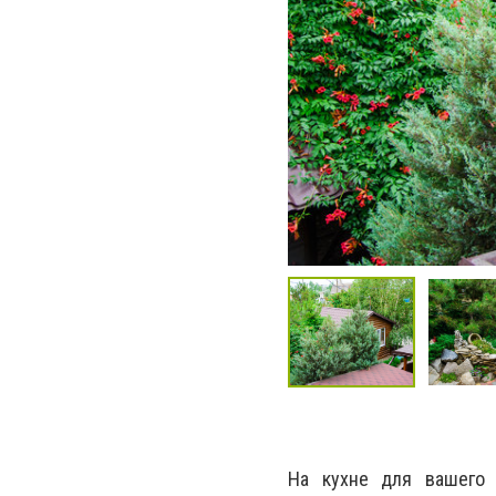
На кухне для вашего п