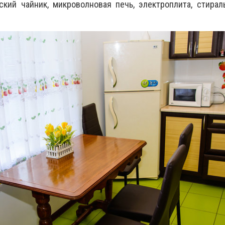
ский чайник, микроволновая печь, электроплита, стира