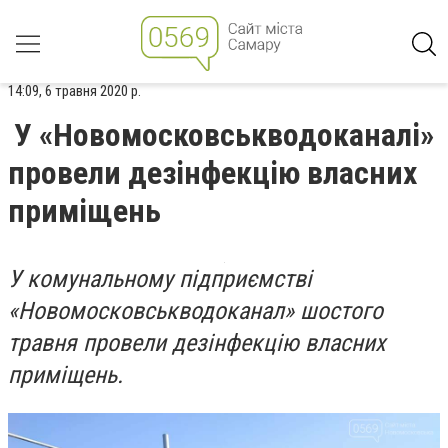
14:09, 6 травня 2020 р.
У «Новомосковськводоканалі»
провели дезінфекцію власних
приміщень
У комунальному підприємстві
«Новомосковськводоканал» шостого
травня провели дезінфекцію власних
приміщень.