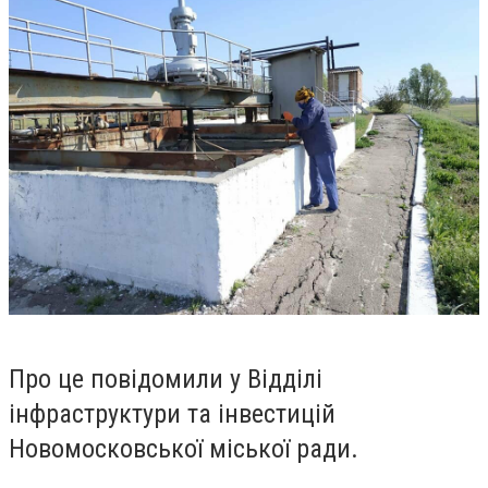
Про це повідомили у Відділі
інфраструктури та інвестицій
Новомосковської міської ради.