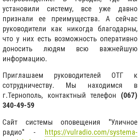
установили систему, все уже давно
признали ее преимущества. А сейчас
руководители как никогда благодарны,
что у них есть возможность оперативно
доносить людям всю важнейшую
информацию.
Приглашаем руководителей ОТГ к
сотрудничеству. Мы находимся в
г.Тернополь, контактный телефон
(067)
340-49-59
Сайт системы оповещения "Уличное
радио" -
https://vulradio.com/systema-