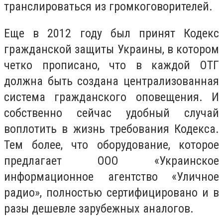
транслироваться из громкоговорителей.
Еще в 2012 году был принят Кодекс
гражданской защиты Украины, в котором
четко прописано, что в каждой ОТГ
должна быть создана централизованная
система гражданского оповещения. И
собственно сейчас удобный случай
воплотить в жизнь требования Кодекса.
Тем более, что оборудование, которое
предлагает ООО «Украинское
информационное агентство «Уличное
радио», полностью сертифицировано и в
разы дешевле зарубежных аналогов.