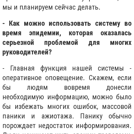
мы и планируем сейчас делать.
- Как можно использовать систему во
время эпидемии, которая оказалась
серьезной проблемой для многих
руководителей?
- Главная функция нашей системы -
оперативное оповещение. Скажем, если
бы людям вовремя донесли
необходимую информацию, можно было
бы избежать многих ошибок, массовой
паники и ажиотажа. Панику обычно
порождает недостаток информирования.