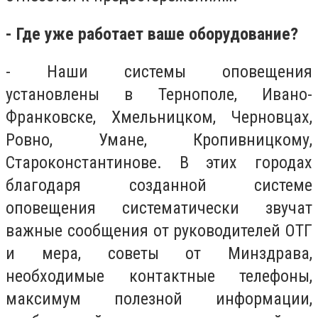
- Где уже работает ваше оборудование?
- Наши системы оповещения
установлены в Тернополе, Ивано-
Франковске, Хмельницком, Черновцах,
Ровно, Умане, Кропивницкому,
Староконстантинове. В этих городах
благодаря созданной системе
оповещения систематически звучат
важные сообщения от руководителей ОТГ
и мера, советы от Минздрава,
необходимые контактные телефоны,
максимум полезной информации,