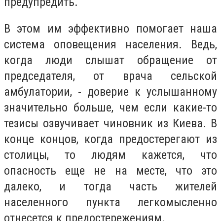
предупредить.
В этом им эффективно помогает наша
система оповещения населения. Ведь,
когда люди слышат обращение от
председателя, от врача сельской
амбулатории, - доверие к услышанному
значительно больше, чем если какие-то
тезисы озвучивает чиновник из Киева. В
конце концов, когда предостерегают из
столицы, то людям кажется, что
опасность еще не на месте, что это
далеко, и тогда часть жителей
населенного пункта легкомысленно
отнесется к предостережениям.