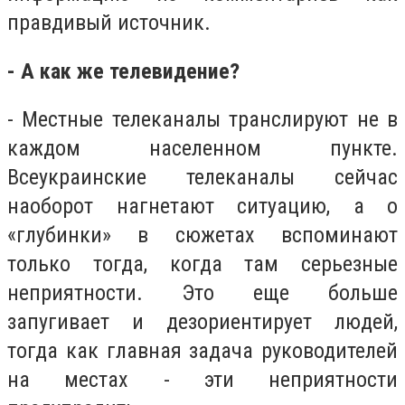
правдивый источник.
- А как же телевидение?
- Местные телеканалы транслируют не в
каждом населенном пункте.
Всеукраинские телеканалы сейчас
наоборот нагнетают ситуацию, а о
«глубинки» в сюжетах вспоминают
только тогда, когда там серьезные
неприятности. Это еще больше
запугивает и дезориентирует людей,
тогда как главная задача руководителей
на местах - эти неприятности