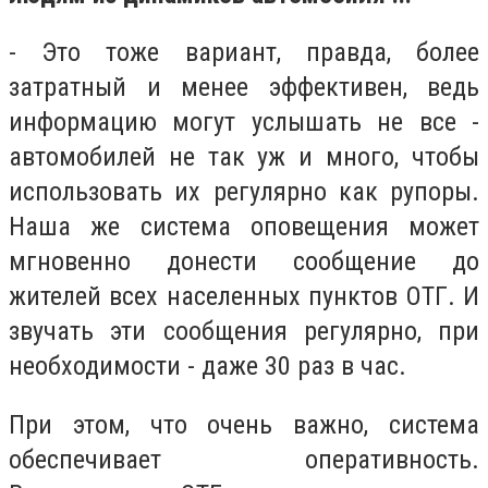
- Это тоже вариант, правда, более
затратный и менее эффективен, ведь
информацию могут услышать не все -
автомобилей не так уж и много, чтобы
использовать их регулярно как рупоры.
Наша же система оповещения может
мгновенно донести сообщение до
жителей всех населенных пунктов ОТГ. И
звучать эти сообщения регулярно, при
необходимости - даже 30 раз в час.
При этом, что очень важно, система
обеспечивает оперативность.