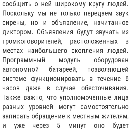
сообщить о ней широкому кругу людей.
Поскольку мы не только передаем звук
сирены, но и объявление, начитанное
диктором. Объявления будут звучать из
громкоговорителей, расположенных в
местах наибольшего скопления людей.
Программный модуль оборудован
автономной батареей, позволяющей
системе функционировать в течение 6
часов даже в случае обесточивания.
Также важно, что уполномоченные лица
разных уровней могут самостоятельно
записать обращение к местным жителям,
и уже через 5 минут оно будет