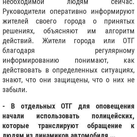
необходимой людям сейчас.
Руководители оперативно информируют
жителей своего города о принятых
решениях, объясняют им алгоритм
действий. Жители города или ОТГ
благодаря регулярному
информированию понимают, как
действовать в определенных ситуациях,
знают, что они защищены, что о них не
забыли.
- В отдельных ОТГ для оповещения
начали использовать полицейских,
которые транслируют обращение к
людям из динамиков автомобиля ...