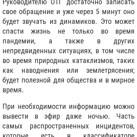
Руководителю ОТГ достаточно записать
свое обращение и уже через 5 минут оно
будет звучать из динамиков. Это может
спасти жизнь не только во время
пандемии, а также в других
непредвиденных ситуациях, в том числе
во время природных катаклизмов, таких
как наводнения или землетрясения;
будет полезной для общества и в мирное
время.
При необходимости информацию можно
вывести в эфир даже ночью. Часть
самых распространенных инцидентов,
которые есть в классификаторе