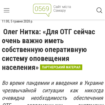
11:00, 5 травня 2020 р.
Олег Нитка: «Для ОТГ сейчас
очень важно иметь
собственную оперативную
систему оповещения
населения»
ПАРТНЕРСЬКИЙ МАТЕРІАЛ
Во время пандемии и введения в Украине
чрезвычайной ситуации как никогда
очевидна необходимость обеспечения