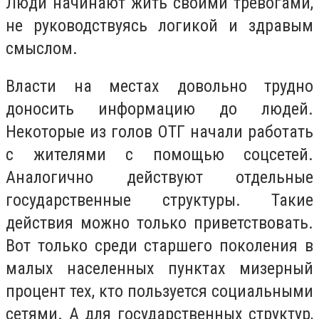
Люди начинают жить своими тревогами,
не руководствуясь логикой и здравым
смыслом.
Власти на местах довольно трудно
доносить информацию до людей.
Некоторые из голов ОТГ начали работать
с жителями с помощью соцсетей.
Аналогично действуют отдельные
государственные структуры. Такие
действия можно только приветствовать.
Вот только среди старшего поколения в
малых населенных пунктах мизерный
процент тех, кто пользуется социальными
сетями. А для государственных структур,