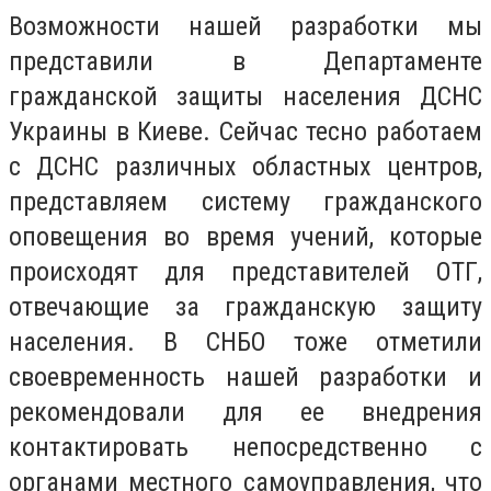
Возможности нашей разработки мы
представили в Департаменте
гражданской защиты населения ДСНС
Украины в Киеве. Сейчас тесно работаем
с ДСНС различных областных центров,
представляем систему гражданского
оповещения во время учений, которые
происходят для представителей ОТГ,
отвечающие за гражданскую защиту
населения. В СНБО тоже отметили
своевременность нашей разработки и
рекомендовали для ее внедрения
контактировать непосредственно с
органами местного самоуправления, что