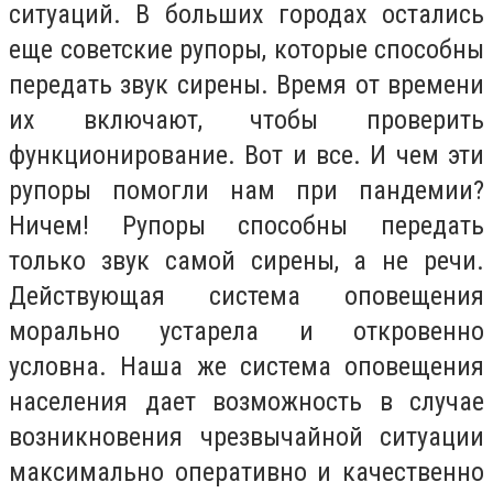
ситуаций. В больших городах остались
еще советские рупоры, которые способны
передать звук сирены. Время от времени
их включают, чтобы проверить
функционирование. Вот и все. И чем эти
рупоры помогли нам при пандемии?
Ничем! Рупоры способны передать
только звук самой сирены, а не речи.
Действующая система оповещения
морально устарела и откровенно
условна. Наша же система оповещения
населения дает возможность в случае
возникновения чрезвычайной ситуации
максимально оперативно и качественно