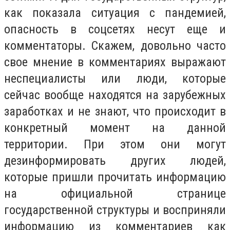
как показала ситуация с пандемией,
опасность в соцсетях несут еще и
комментаторы. Скажем, довольно часто
свое мнение в комментариях выражают
неспециалисты или люди, которые
сейчас вообще находятся на зарубежных
заработках и не знают, что происходит в
конкретный момент на данной
территории. При этом они могут
дезинформировать других людей,
которые пришли прочитать информацию
на официальной странице
государственной структуры и восприняли
информацию из комментариев как