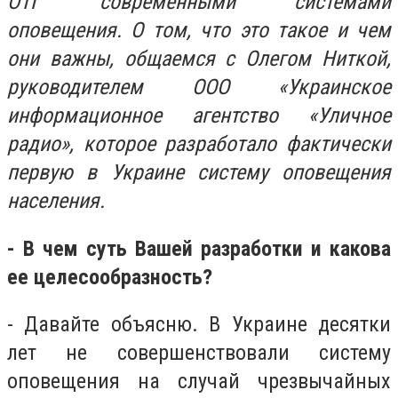
ОТГ современными системами
оповещения. О том, что это такое и чем
они важны, общаемся с Олегом Ниткой,
руководителем ООО «Украинское
информационное агентство «Уличное
радио», которое разработало фактически
первую в Украине систему оповещения
населения.
- В чем суть Вашей разработки и какова
ее целесообразность?
- Давайте объясню. В Украине десятки
лет не совершенствовали систему
оповещения на случай чрезвычайных