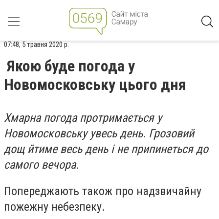
07:48, 5 травня 2020 р.
Якою буде погода у
Новомосковську цього дня
Хмарна погода протримається у
Новомосковську увесь день. Грозовий
дощ йтиме весь день і не припинеться до
самого вечора.
Попереджають також про надзвичайну
пожежну небезпеку.