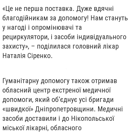
«Це не перша поставка. Дуже вдячні
благодійникам за допомогу! Нам стануть
у нагоді і опромінювачі та
рециркулятори, і засоби індивідуального
захисту», – поділилася головний лікар
Наталія Сіренко.
Гуманітарну допомогу також отримав
обласний центр екстреної медичної
допомоги, який об’єднує усі бригади
«швидкої» Дніпропетровщини. Медичні
засоби доставили і до Нікопольської
міської лікарні, обласного