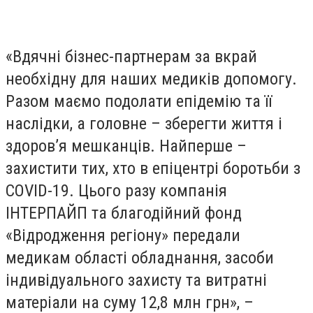
«Вдячні бізнес-партнерам за вкрай
необхідну для наших медиків допомогу.
Разом маємо подолати епідемію та її
наслідки, а головне – зберегти життя і
здоров’я мешканців. Найперше –
захистити тих, хто в епіцентрі боротьби з
COVID-19. Цього разу компанія
ІНТЕРПАЙП та благодійний фонд
«Відродження регіону» передали
медикам області обладнання, засоби
індивідуального захисту та витратні
матеріали на суму 12,8 млн грн», –