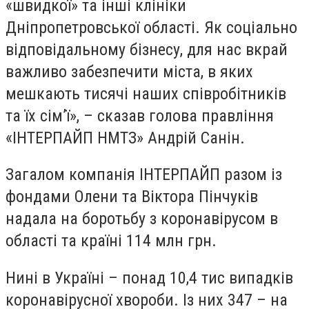
«швидкої» та інші клініки
Дніпропетровської області. Як соціально
відповідальному бізнесу, для нас вкрай
важливо забезпечити міста, в яких
мешкають тисячі наших співробітників
та їх сім’ї», – сказав голова правління
«ІНТЕРПАЙП НМТЗ» Андрій Санін.
Загалом компанія ІНТЕРПАЙП разом із
фондами Олени та Віктора Пінчуків
надала на боротьбу з коронавірусом в
області та країні 114 млн грн.
Нині в Україні – понад 10,4 тис випадків
коронавірусної хвороби. Із них 347 – на