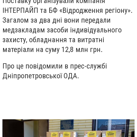
Поставку організували компанія
ІНТЕРПАЙП та БФ «Відродження регіону».
Загалом за два дні вони передали
медзакладам засоби індивідуального
захисту, обладнання та витратні
матеріали на суму 12,8 млн грн.
Про це повідомили в прес-службі
Дніпропетровської ОДА.