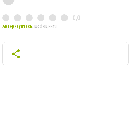
0,0
Авторизуйтесь
, щоб оцінити