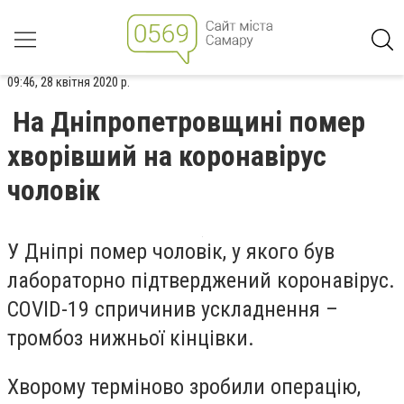
09:46, 28 квітня 2020 р.
На Дніпропетровщині помер
хворівший на коронавірус
чоловік
У Дніпрі помер чоловік, у якого був
лабораторно підтверджений коронавірус.
COVID-19 спричинив ускладнення –
тромбоз нижньої кінцівки.
Хворому терміново зробили операцію,