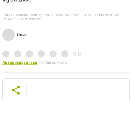
Якщо ви помітили помилку, виділіть необхідний текст і натисніть Ctrl + Enter, щоб
повідомити про це редакцію
Ольга
0,0
Авторизируйтесь
, чтобы оценить