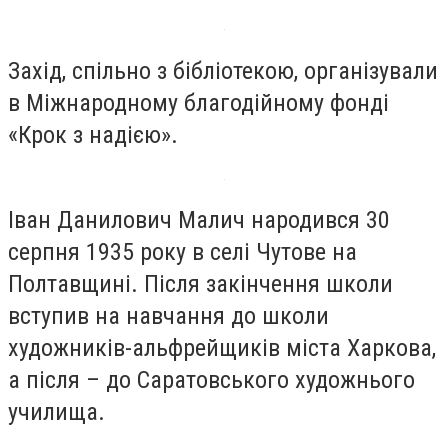
Захід, спільно з бібліотекою, організували
в Міжнародному благодійному фонді
«Крок з надією».
Іван Данилович Малич народився 30
серпня 1935 року в селі Чутове на
Полтавщині. Після закінчення школи
вступив на навчання до школи
художників-альфрейщиків міста Харкова,
а після – до Саратовського художнього
училища.