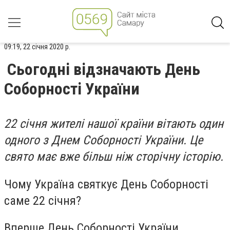
09:19, 22 січня 2020 р.
Сьогодні відзначають День
Соборності України
22 січня жителі нашої країни вітають один
одного з Днем Соборності України. Це
свято має вже більш ніж сторічну історію.
Чому Україна святкує День Соборності
саме 22 січня?
Вперше День Соборності України