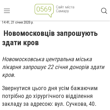
14:41, 21 січня 2020 р.
Новомосковців запрошують
здати кров
Новомосковська центральна міська
лікарня запрошує 22 січня донорів здати
кров.
Звернутися цього дня усім бажаючим
потрібно до хірургічного відділення
закладу за адресою: вул. Сучкова, 40.