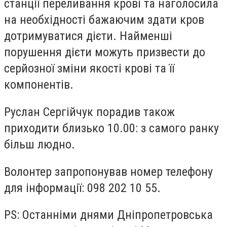
станції переливання крові та наголосила
на необхідності бажаючим здати кров
дотримуватися дієти. Найменші
порушення дієти можуть призвести до
серйозної зміни якості крові та її
компонентів.
Руслан Сергійчук порадив також
приходити близько 10.00: з самого ранку
більш людно.
Волонтер запропонував номер телефону
для інформації: 098 202 10 55.
PS: Останніми днями Дніпропетровська