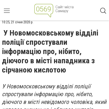
10:25, 21 січня 2020 р.
У Новомосковському відділі
поліції спростували
інформацію про, нібито,
діючого в місті нападника з
сірчаною кислотою
У Новомосковському відділі поліції
спростували інформацію про, нібито,
діючого в місті невідомого чоловіка, який