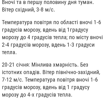
Вночі та в першу половину дня туман.
Вітер східний, 3-8 м/с.
Температура повітря по області вночі 1-6
градусів морозу, вдень від 1градусу
морозу до 4 градусів тепла; по місту вночі
2-4 градусів морозу, вдень 1-3 градуси
тепла.
20-21 січня: Мінлива хмарність. Без
істотних опадів. Вітер північно-західний,
7-12 м/с. Температура повітря вночі 1-6
градусів морозу, вдень від 1 градусу
морозу до 4-х градусів тепла.