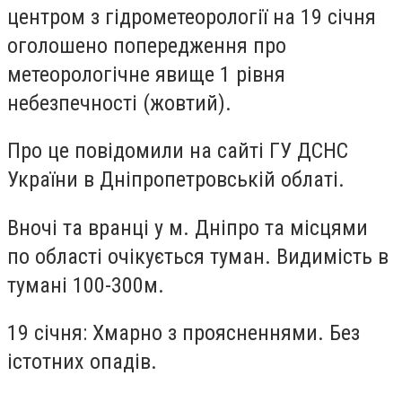
центром з гідрометеорології на 19 січня
оголошено попередження про
метеорологічне явище 1 рівня
небезпечності (жовтий).
Про це повідомили на сайті ГУ ДСНС
України в Дніпропетровській облаті.
Вночі та вранці у м. Дніпро та місцями
по області очікується туман. Видимість в
тумані 100-300м.
19 січня: Хмарно з проясненнями. Без
істотних опадів.