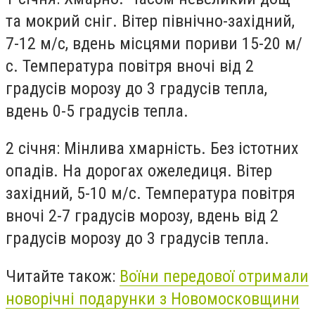
та мокрий сніг. Вітер північно-західний,
7-12 м/с, вдень місцями пориви 15-20 м/
с. Температура повітря вночі від 2
градусів морозу до 3 градусів тепла,
вдень 0-5 градусів тепла.
2 січня: Мінлива хмарність. Без істотних
опадів. На дорогах ожеледиця. Вітер
західний, 5-10 м/с. Температура повітря
вночі 2-7 градусів морозу, вдень від 2
градусів морозу до 3 градусів тепла.
Читайте також:
Воїни передової отримали
новорічні подарунки з Новомосковщини