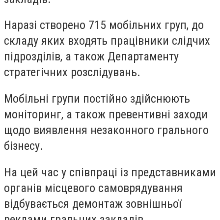
Наразі створено 715 мобільних груп, до
складу яких входять працівники слідчих
підрозділів, а також Департаменту
стратегічних розслідувань.
Мобільні групи постійно здійснюють
моніторинг, а також превентивні заходи
щодо виявлення незаконного грального
бізнесу.
На цей час у співпраці із представниками
органів місцевого самоврядування
відбувається демонтаж зовнішньої
реклами гральних закладів.