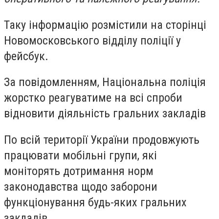
Таку інформацію розмістили на сторінці
Новомосковського відділу поліції у
фейсбук.
За повідомленням, Національна поліція
жорстко реагуватиме на всі спроби
відновити діяльність гральних закладів
По всій території України продовжують
працювати мобільні групи, які
моніторять дотримання норм
законодавства щодо заборони
функціонування будь-яких гральних
закладів.