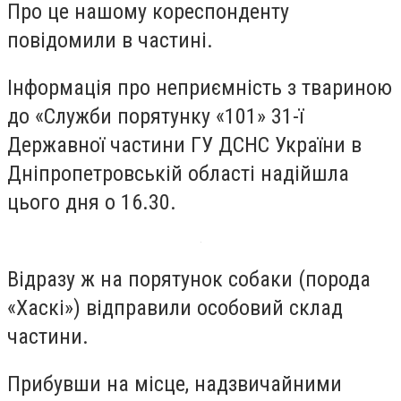
Про це нашому кореспонденту
повідомили в частині.
Інформація про неприємність з твариною
до «Служби порятунку «101» 31-ї
Державної частини ГУ ДСНС України в
Дніпропетровській області надійшла
цього дня о 16.30.
Відразу ж на порятунок собаки (порода
«Хаскі») відправили особовий склад
частини.
Прибувши на місце, надзвичайними