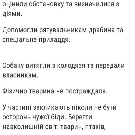
оцінили обстановку та визначилися з
діями.
Допомогли рятувальникам драбина та
спеціальне приладдя.
Собаку витягли з колодязя та передали
власникам.
Фізично тварина не постраждала.
У частині закликають ніколи не бути
осторонь чужої біди. Берегти
навколишній світ: тварин, птахів,