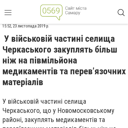
15:52, 23 листопада 2019 р.
У військовій частині селища
Черкаського закуплять більш
ніж на півмільйона
медикаментів та перев’язочних
матеріалів
У військовій частині селища
Черкаського, що у Новомосковському
районі, закуплять медикаментів та