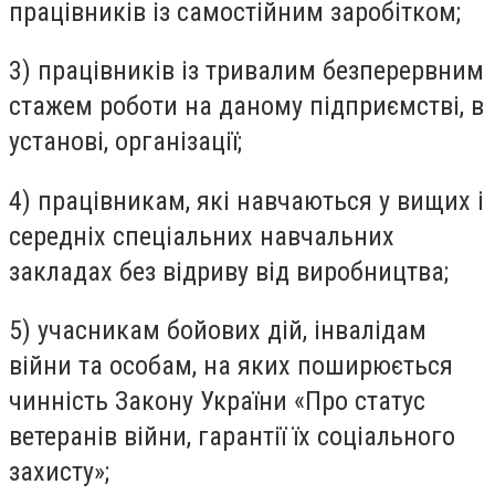
працівників із самостійним заробітком;
3) працівників із тривалим безперервним
стажем роботи на даному підприємстві, в
установі, організації;
4) працівникам, які навчаються у вищих і
середніх спеціальних навчальних
закладах без відриву від виробництва;
5) учасникам бойових дій, інвалідам
війни та особам, на яких поширюється
чинність Закону України «Про статус
ветеранів війни, гарантії їх соціального
захисту»;