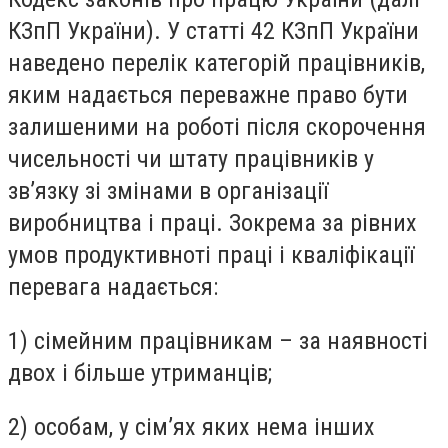
КЗпП України). У статті 42 КЗпП України
наведено перелік категорій працівників,
яким надається переважне право бути
залишеними на роботі після скорочення
чисельності чи штату працівників у
зв’язку зі змінами в організації
виробництва і праці. Зокрема за рівних
умов продуктивноті праці і кваліфікації
перевага надається:
1) сімейним працівникам – за наявності
двох і більше утриманців;
2) особам, у сім’ях яких нема інших