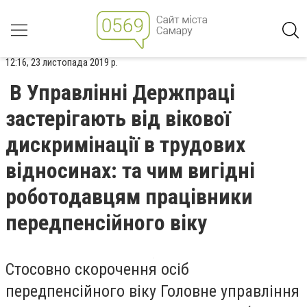
12:16, 23 листопада 2019 р.
В Управлінні Держпраці
застерігають від вікової
дискримінації в трудових
відносинах: та чим вигідні
роботодавцям працівники
передпенсійного віку
Стосовно скорочення осіб
передпенсійного віку Головне управління