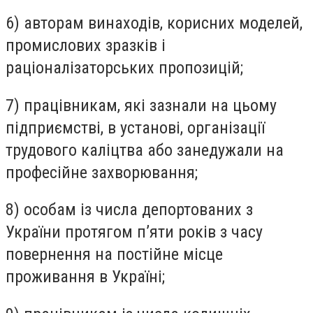
6) авторам винаходів, корисних моделей,
промислових зразків і
раціоналізаторських пропозицій;
7) працівникам, які зазнали на цьому
підприємстві, в установі, організації
трудового каліцтва або занедужали на
професійне захворювання;
8) особам із числа депортованих з
України протягом п’яти років з часу
повернення на постійне місце
проживання в Україні;