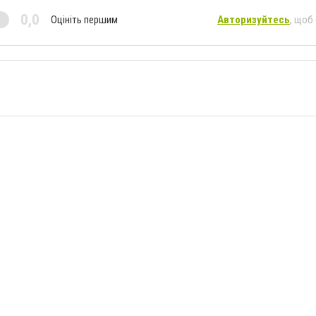
0,0
Оцініть першим
Авторизуйтесь
, щоб