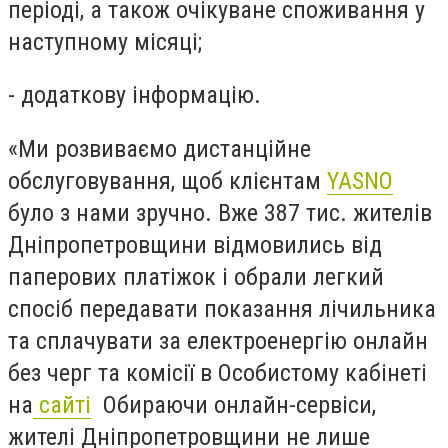
періоді, а також очікуване споживання у
наступному місяці;
- додаткову інформацію.
«Ми розвиваємо дистанційне
обслуговування, щоб клієнтам
YASNO
було з нами зручно. Вже 387 тис. жителів
Дніпропетровщини відмовились від
паперових платіжок і обрали легкий
спосіб передавати показання лічильника
та сплачувати за електроенергію онлайн
без черг та комісії в Особистому кабінеті
на
сайті
Обираючи онлайн-сервіси,
жителі Дніпропетровщини не лише