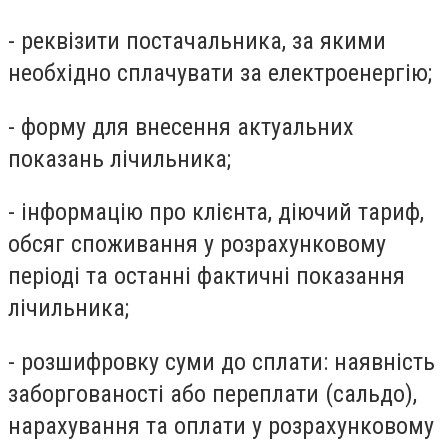
- реквізити постачальника, за якими
необхідно сплачувати за електроенергію;
- форму для внесення актуальних
показань лічильника;
- інформацію про клієнта, діючий тариф,
обсяг споживання у розрахунковому
періоді та останні фактичні показання
лічильника;
- розшифровку суми до сплати: наявність
заборгованості або переплати (сальдо),
нарахування та оплати у розрахунковому