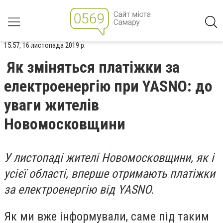
15:57, 16 листопада 2019 р.
Як зміняться платіжки за
електроенергію при YASNO: до
уваги жителів
Новомосковщини
У листопаді жителі Новомосковщини, як і
усієї області, вперше отримають платіжки
за електроенергію від YASNO.
Як ми вже інформували, саме під таким