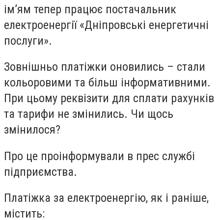
ім’ям тепер працює постачальник
електроенергії «Дніпровські енергетичні
послуги».
Зовнішньо платіжки оновились – стали
кольоровими та більш інформативними.
При цьому реквізити для сплати рахунків
та тарифи не змінились. Чи щось
змінилося?
Про це проінформували в прес службі
підприємства.
Платіжка за електроенергію, як і раніше,
містить: