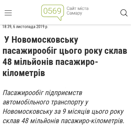
18:39, 6 листопада 2019 р.
У Новомосковську
пасажирообіг цього року склав
48 мільйонів пасажиро-
кілометрів
Пасажирообіг підприємств
автомобільного транспорту у
Новомосковську за 9 місяців цього року
склав 48 мільйонів пасажиро-кілометрів.