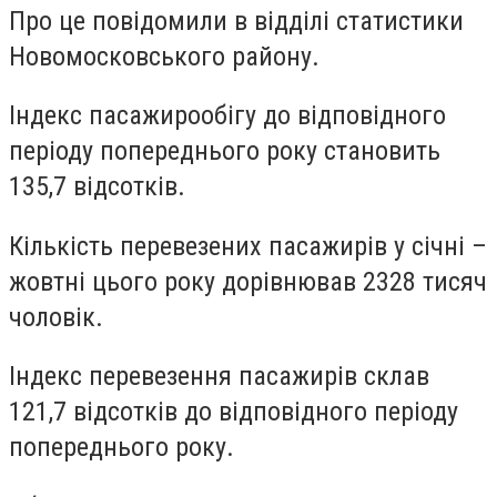
Про це повідомили в відділі статистики
Новомосковського району.
Індекс пасажирообігу до відповідного
періоду попереднього року становить
135,7 відсотків.
Кількість перевезених пасажирів у січні –
жовтні цього року дорівнював 2328 тисяч
чоловік.
Індекс перевезення пасажирів склав
121,7 відсотків до відповідного періоду
попереднього року.