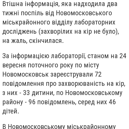
Втішна інформація, яка надходила два
тижні поспіль від Новомосковського
міськрайонного відділу лабораторних
досліджень (захворілих на кір не було),
на жаль, скінчилася.
За інформацією лабораторії, станом на 24
вересня поточного року по місту
Новомосковськ зареєстрували 72
повідомлення про захворюваність на кір,
з них - 33 дитини, по Новомосковському
району - 96 повідомлень, серед них 46
дітей.
В Новомосковському міськрайонному