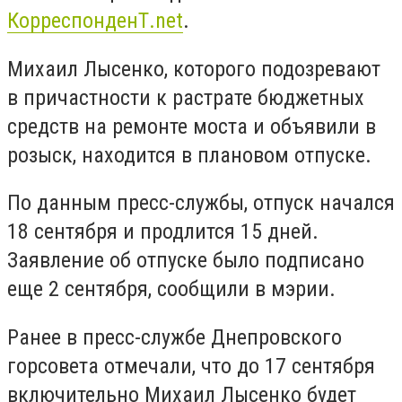
КорреспонденТ.net
.
Михаил Лысенко, которого подозревают
в причастности к растрате бюджетных
средств на ремонте моста и объявили в
розыск, находится в плановом отпуске.
По данным пресс-службы, отпуск начался
18 сентября и продлится 15 дней.
Заявление об отпуске было подписано
еще 2 сентября, сообщили в мэрии.
Ранее в пресс-службе Днепровского
горсовета отмечали, что до 17 сентября
включительно Михаил Лысенко будет