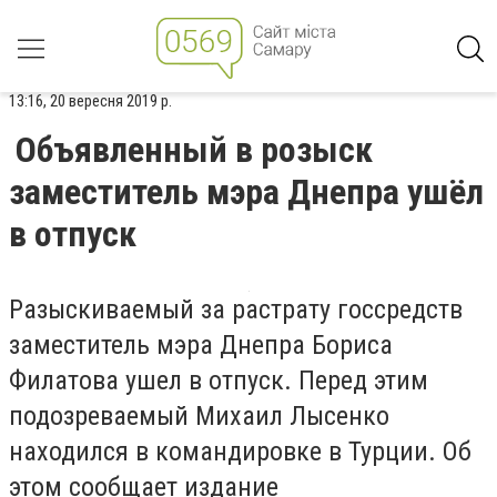
13:16, 20 вересня 2019 р.
Объявленный в розыск
заместитель мэра Днепра ушёл
в отпуск
Разыскиваемый за растрату госсредств
заместитель мэра Днепра Бориса
Филатова ушел в отпуск. Перед этим
подозреваемый Михаил Лысенко
находился в командировке в Турции. Об
этом сообщает издание