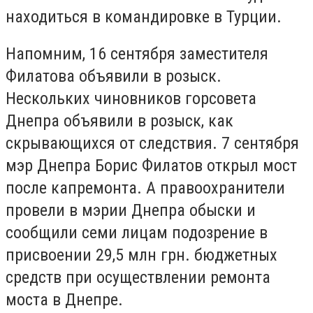
находиться в командировке в Турции.
Напомним, 16 сентября заместителя
Филатова объявили в розыск.
Нескольких чиновников горсовета
Днепра объявили в розыск, как
скрывающихся от следствия. 7 сентября
мэр Днепра Борис Филатов открыл мост
после капремонта. А правоохранители
провели в мэрии Днепра обыски и
сообщили семи лицам подозрение в
присвоении 29,5 млн грн. бюджетных
средств при осуществлении ремонта
моста в Днепре.