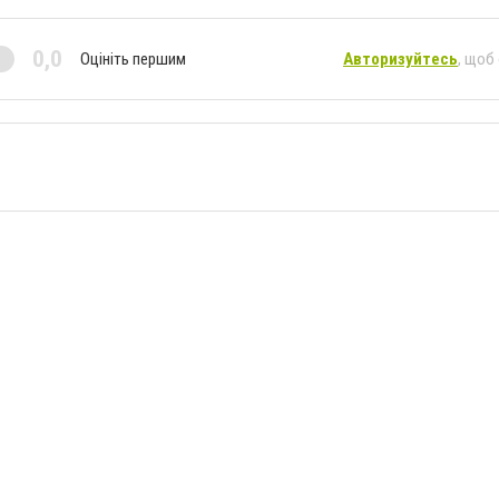
0,0
Оцініть першим
Авторизуйтесь
, щоб