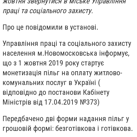
жовтня звернутися в міське Управління
праці та соціального захисту.
Про це повідомили в установі.
Управління праці та соціального захисту
населення м.Новомосковська інформує,
що з 1 жовтня 2019 року стартує
монетизація пільг на оплату житлово-
комунальних послуг в Україні (
відповідно до постанови Кабінету
Міністрів від 17.04.2019 №373)
Передбачено дві форми надання пільг у
грошовій формі: безготівкова і готівкова.