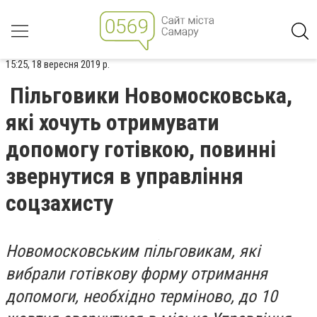
15:25, 18 вересня 2019 р.
Пільговики Новомосковська,
які хочуть отримувати
допомогу готівкою, повинні
звернутися в управління
соцзахисту
Новомосковським пільговикам, які
вибрали готівкову форму отримання
допомоги, необхідно терміново, до 10