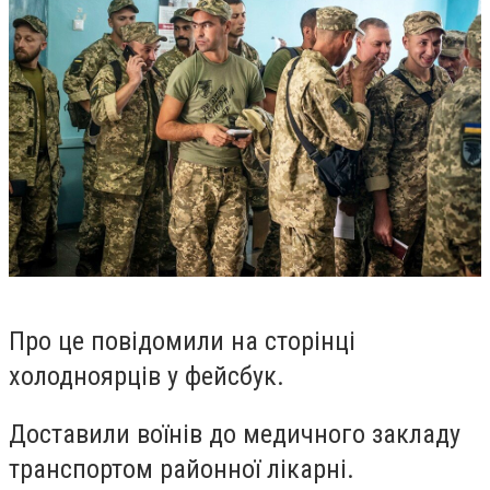
Про це повідомили на сторінці
холодноярців у фейсбук.
Доставили воїнів до медичного закладу
транспортом районної лікарні.