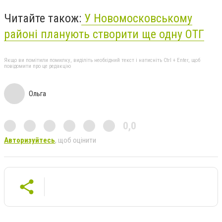
Читайте також:
У Новомосковському
районі планують створити ще одну ОТГ
Якщо ви помітили помилку, виділіть необхідний текст і натисніть Ctrl + Enter, щоб
повідомити про це редакцію
Ольга
0,0
Авторизуйтесь
, щоб оцінити