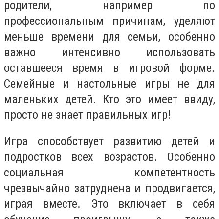
родители, например по
профессиональным причинам, уделяют
меньше времени для семьи, особенно
важно интенсивно использовать
оставшееся время в игровой форме.
Семейные и настольные игры не для
маленьких детей. Кто это имеет ввиду,
просто не знает правильных игр!
Игра способствует развитию детей и
подростков всех возрастов. Особенно
социальная компетентность
чрезвычайно затруднена и продвигается,
играя вместе. Это включает в себя