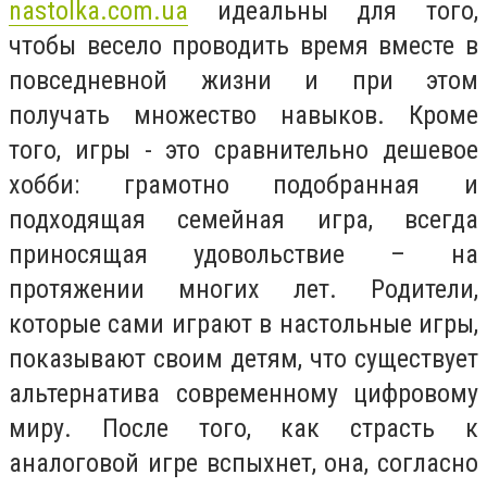
nastolka.com.ua
идеальны для того,
чтобы весело проводить время вместе в
повседневной жизни и при этом
получать множество навыков. Кроме
того, игры - это сравнительно дешевое
хобби: грамотно подобранная и
подходящая семейная игра, всегда
приносящая удовольствие – на
протяжении многих лет. Родители,
которые сами играют в настольные игры,
показывают своим детям, что существует
альтернатива современному цифровому
миру. После того, как страсть к
аналоговой игре вспыхнет, она, согласно