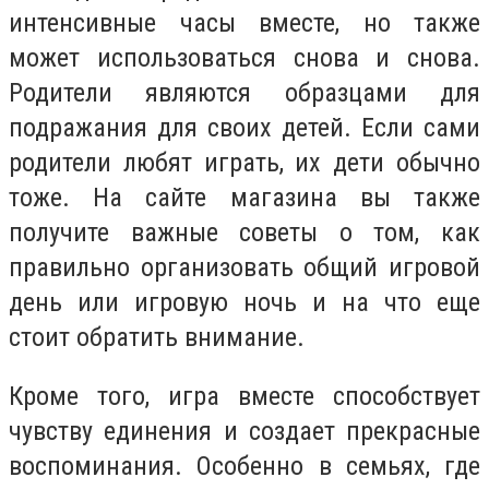
интенсивные часы вместе, но также
может использоваться снова и снова.
Родители являются образцами для
подражания для своих детей. Если сами
родители любят играть, их дети обычно
тоже. На сайте магазина вы также
получите важные советы о том, как
правильно организовать общий игровой
день или игровую ночь и на что еще
стоит обратить внимание.
Кроме того, игра вместе способствует
чувству единения и создает прекрасные
воспоминания. Особенно в семьях, где