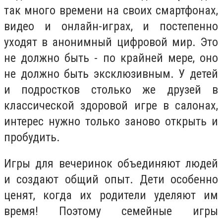
так много времени на своих смартфонах,
видео и онлайн-играх, и постепенно
уходят в анонимный цифровой мир. Это
не должно быть - по крайней мере, оно
не должно быть эксклюзивным. У детей
и подростков столько же друзей в
классической здоровой игре в салонах,
интерес нужно только заново открыть и
пробудить.
Игры для вечеринок объединяют людей
и создают общий опыт. Дети особенно
ценят, когда их родители уделяют им
время! Поэтому семейные игры