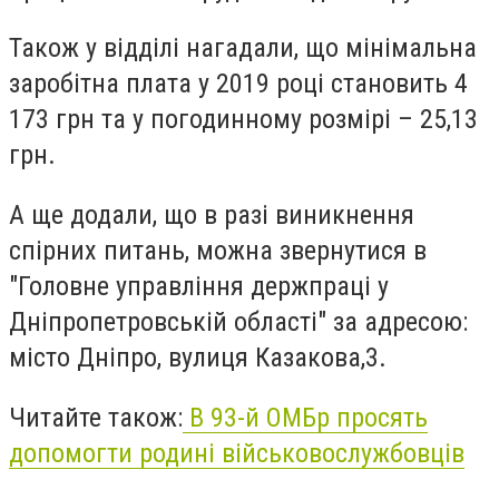
Також у відділі нагадали, що мінімальна
заробітна плата у 2019 році становить 4
173 грн та у погодинному розмірі – 25,13
грн.
А ще додали, що в разі виникнення
спірних питань, можна звернутися в
"Головне управління держпраці у
Дніпропетровській області" за адресою:
місто Дніпро, вулиця Казакова,3.
Читайте також:
В 93-й ОМБр просять
допомогти родині військовослужбовців