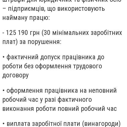
– підприємців, що використовують
найману працю:
- 125 190 грн (30 мінімальних заробітних
плат) за порушення:
• фактичний допуск працівника до
роботи без оформлення трудового
договору
• оформлення працівника на неповний
робочий час у разі фактичного
виконання роботи повний робочий час
• виплата заробітної плати (винагороди)