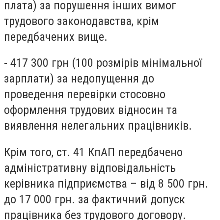
плата) за порушення інших вимог
трудового законодавства, крім
передбачених вище.
- 417 300 грн (100 розмірів мінімальної
зарплати) зa недопущення до
проведення перевірки стосовно
оформлення трудових відносин та
виявлення нелегальних працівників.
Крім того, ст. 41 КпАП передбачено
адміністративну відповідальність
керівника підприємства – від 8 500 грн.
до 17 000 грн. за фактичний допуск
працівника без трудового договору.