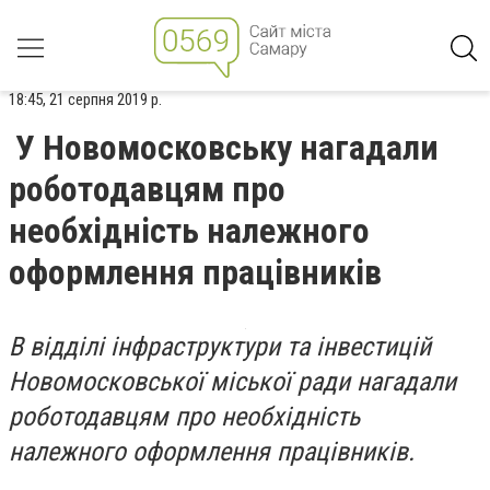
18:45, 21 серпня 2019 р.
У Новомосковську нагадали
роботодавцям про
необхідність належного
оформлення працівників
В відділі інфраструктури та інвестицій
Новомосковської міської ради нагадали
роботодавцям про необхідність
належного оформлення працівників.