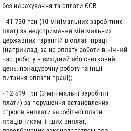
без нарахування та сплати ЄСВ;
- 41 730 грн (10 мінімальних заробітних
плат) за недотримання мінімальних
державних гарантій в оплаті праці
(наприклад, за не оплату роботи в нічний
час, роботу в вихідний або святковий
день, понадурочну роботу та інші
питання оплати праці);
- 12 519 грн (3 мінімальні заробітні
плати) за порушення встановлених
строків виплати заробітної плати
працівникам, інших виплат,
передбачених законодавством про