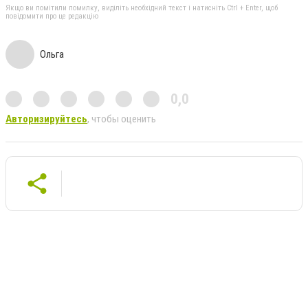
Якщо ви помітили помилку, виділіть необхідний текст і натисніть Ctrl + Enter, щоб
повідомити про це редакцію
Ольга
0,0
Авторизируйтесь
, чтобы оценить