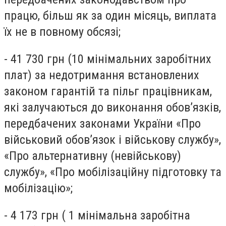
працю, більш як за один місяць, виплата
їх не в повному обсязі;
- 41 730 грн (10 мінімальних заробітних
плат) за недотримання встановлених
законом гарантій та пільг працівникам,
які залучаються до виконання обов’язків,
передбачених законами України «Про
військовий обов’язок і військову службу»,
«Про альтернативну (невійськову)
службу», «Про мобілізаційну підготовку та
мобілізацію»;
- 4 173 грн ( 1 мінімальна заробітна