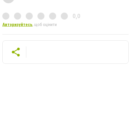
0,0
Авторизуйтесь
, щоб оцінити