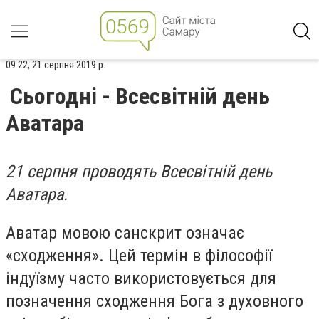
09:22, 21 серпня 2019 р.
Сьогодні - Всесвітній день
Аватара
21 серпня проводять Всесвітній день
Аватара.
Аватар мовою санскрит означає
«сходження». Цей термін в філософії
індуїзму часто використовується для
позначення сходження Бога з духовного