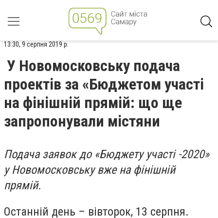
13:30, 9 серпня 2019 р.
У Новомосковську подача
проектів за «Бюджетом участі
на фінішній прямій: що ще
запропонували містяни
Подача заявок до «Бюджету участі -2020»
у Новомосковську вже на фінішній
прямій.
Останній день – вівторок, 13 серпня.