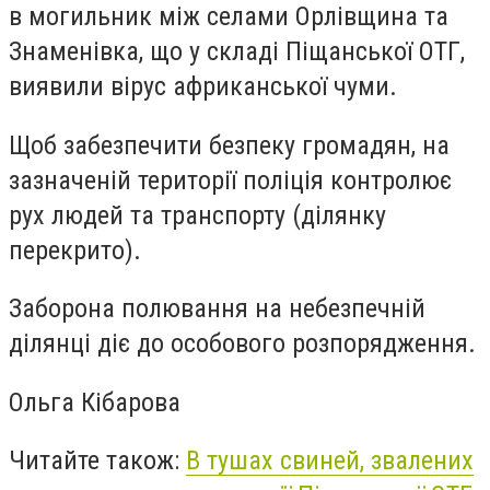
в могильник між селами Орлівщина та
Знаменівка, що у складі Піщанської ОТГ,
виявили вірус африканської чуми.
Щоб забезпечити безпеку громадян, на
зазначеній території поліція контролює
рух людей та транспорту (ділянку
перекрито).
Заборона полювання на небезпечній
ділянці діє до особового розпорядження.
Ольга Кібарова
Читайте також:
В тушах свиней, звалених