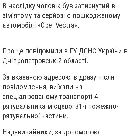
В наслідку чоловік був затиснутий в
зім’ятому та серйозно пошкодженому
автомобілі «Opel Vectra».
Про це повідомили в ГУ ДСНС України в
Дніпропетровській області.
За вказаною адресою, відразу після
повідомлення, виїхали на
спеціалізованому транспорті 4
рятувальника місцевої 31-ї пожежно-
рятувальної частини.
Надзвичайники, за допомогою