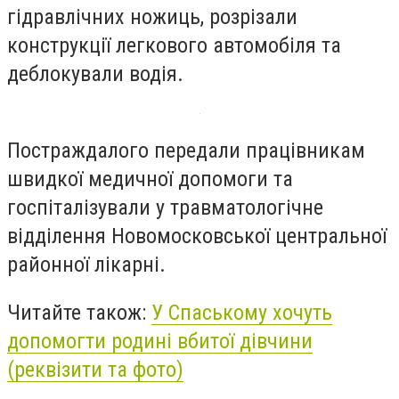
гідравлічних ножиць, розрізали
конструкції легкового автомобіля та
деблокували водія.
Постраждалого передали працівникам
швидкої медичної допомоги та
госпіталізували у травматологічне
відділення Новомосковської центральної
районної лікарні.
Читайте також:
У Спаському хочуть
допомогти родині вбитої дівчини
(реквізити та фото)