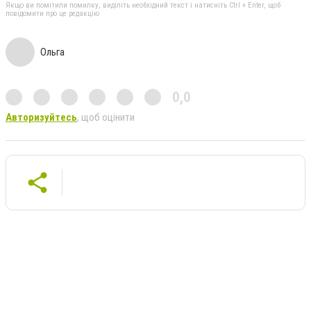
Якщо ви помітили помилку, виділіть необхідний текст і натисніть Ctrl + Enter, щоб
повідомити про це редакцію
Ольга
0,0
Авторизуйтесь
, щоб оцінити