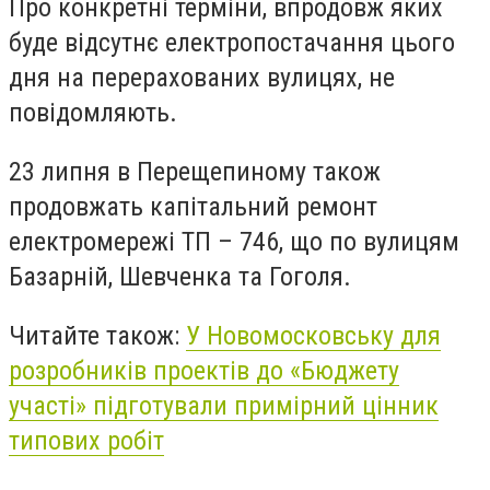
Про конкретні терміни, впродовж яких
буде відсутнє електропостачання цього
дня на перерахованих вулицях, не
повідомляють.
23 липня в Перещепиному також
продовжать капітальний ремонт
електромережі ТП – 746, що по вулицям
Базарній, Шевченка та Гоголя.
Читайте також:
У Новомосковську для
розробників проектів до «Бюджету
участі» підготували примірний цінник
типових робіт