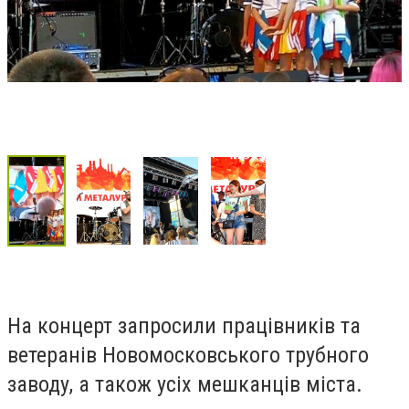
На концерт запросили працівників та
ветеранів Новомосковського трубного
заводу, а також усіх мешканців міста.