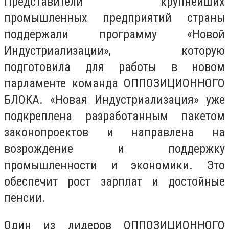
Представители крупнейших
промышленных предприятий страны
поддержали программу «Новой
Индустриализации», которую
подготовила для работы в новом
парламенте команда ОППОЗИЦИОННОГО
БЛОКА. «Новая Индустриализация» уже
подкреплена разработанным пакетом
законопроектов и направлена на
возрождение и поддержку
промышленности и экономики. Это
обеспечит рост зарплат и достойные
пенсии.
Один из лидеров ОППОЗИЦИОННОГО