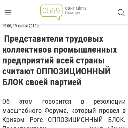
19:00, 19 липня 2019 р.
Представители трудовых
коллективов промышленных
предприятий всей страны
считают ОППОЗИЦИОННЫЙ
БЛОК своей партией
Об этом говорится в резолюции
масштабного Форума, который провел в
Кривом Роге ОППОЗИЦИОННЫЙ БЛОК.