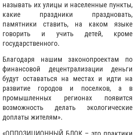
называть их улицы и населенные пункты,
какие праздники праздновать,
памятники ставить, на каком языке
говорить и учить детей, кроме
государственного.
Благодаря нашим законопроектам по
финансовой децентрализации деньги
будут оставаться на местах и идти на
развитие городов и поселков, а в
промышленных регионах появится
возможность делать экологические
доплаты жителям».
«ОППОЗИЦИОННЫЙ БЛОК – это практики