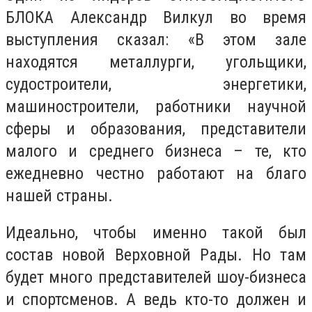
БЛОКА Александр Вилкул во время
выступления сказал: «В этом зале
находятся металлурги, угольщики,
судостроители, энергетики,
машиностроители, работники научной
сферы и образования, представители
малого и среднего бизнеса – те, кто
ежедневно честно работают на благо
нашей страны.
Идеально, чтобы именно такой был
состав новой Верховной Рады. Но там
будет много представителей шоу-бизнеса
и спортсменов. А ведь кто-то должен и