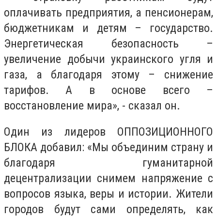
оплачивать предприятия, а пенсионерам,
бюджетникам и детям – государство.
Энергетическая безопасность –
увеличение добычи украинского угля и
газа, а благодаря этому – снижение
тарифов. А в основе всего –
восстановление мира», - сказал он.
Один из лидеров ОППОЗИЦИОННОГО
БЛОКА добавил: «Мы объединим страну и
благодаря гуманитарной
децентрализации снимем напряжение с
вопросов языка, веры и истории. Жители
городов будут сами определять, как