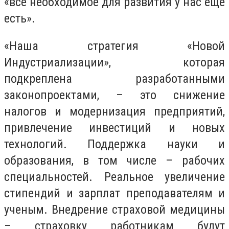
«все необходимое для развития у нас еще
есть».
«Наша стратегия «Новой
Индустриализации», которая
подкреплена разработанными
законопроектами, – это снижение
налогов и модернизация предприятий,
привлечение инвестиций и новых
технологий. Поддержка науки и
образования, в том числе – рабочих
специальностей. Реальное увеличение
стипендий и зарплат преподавателям и
ученым. Внедрение страховой медицины
– страховку работникам будут