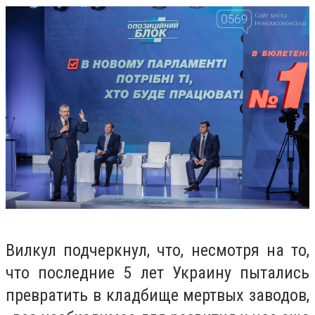
Вилкул подчеркнул, что, несмотря на то,
что последние 5 лет Украину пытались
превратить в кладбище мертвых заводов,