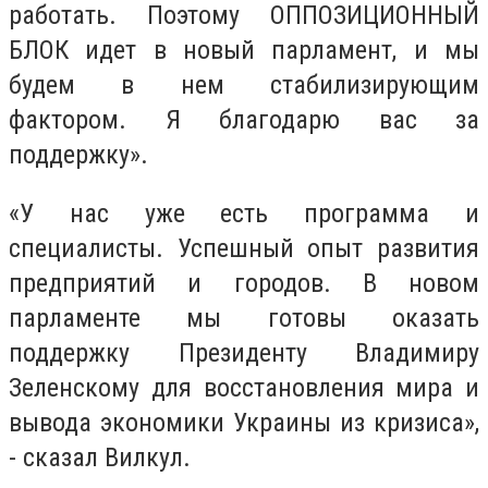
работать. Поэтому ОППОЗИЦИОННЫЙ
БЛОК идет в новый парламент, и мы
будем в нем стабилизирующим
фактором. Я благодарю вас за
поддержку».
«У нас уже есть программа и
специалисты. Успешный опыт развития
предприятий и городов. В новом
парламенте мы готовы оказать
поддержку
П
резиденту Владимиру
Зеленскому для восстановления мира и
вывода экономики Украины из кризиса»,
- сказал Вилкул.