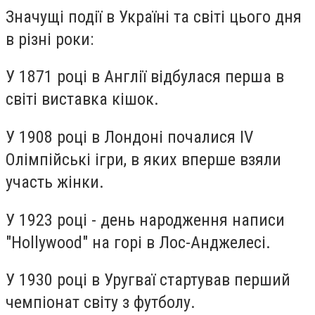
Значущі події в Україні та світі цього дня
в різні роки:
У 1871 році в Англії відбулася перша в
світі виставка кішок.
У 1908 році в Лондоні почалися IV
Олімпійські ігри, в яких вперше взяли
участь жінки.
У 1923 році - день народження написи
"Hollywood" на горі в Лос-Анджелесі.
У 1930 році в Уругваї стартував перший
чемпіонат світу з футболу.